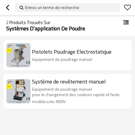
Entrez un terme de recherche
2
Produits Trouvés Sur
Systèmes D’application De Poudre
Pistolets Poudrage Electrostatique
équipement de poudrage manuel
Système de revêtement manuel
Equipement de poudrage manuel
pour le changement des couleurs rapide et facile
modèle:colo-800V