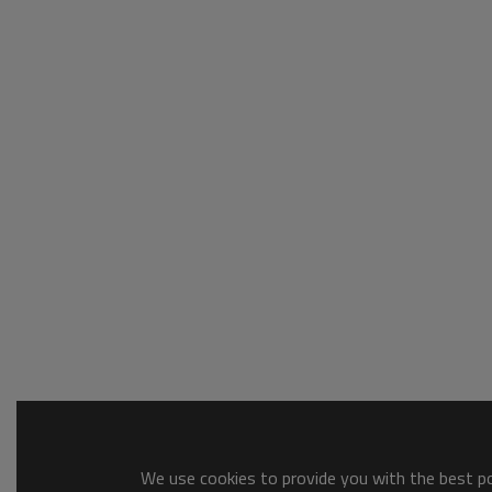
We use cookies to provide you with the best pos