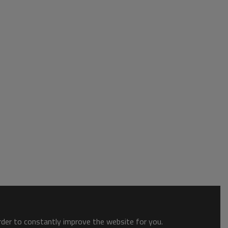
order to constantly improve the website for you.