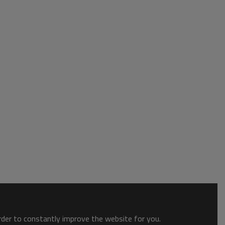
order to constantly improve the website for you.