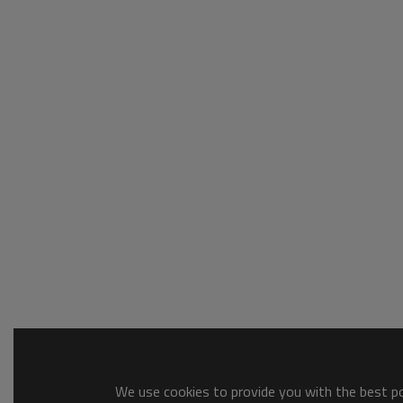
We use cookies to provide you with the best pos