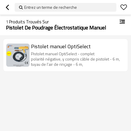
Entrez un terme de recherche
1
Produits Trouvés Sur
Pistolet De Poudrage Électrostatique Manuel
Pistolet manuel OptiSelect
Pistolet manuel OptiSelect - complet
polarité négative, y compris câble de pistolet - 6 m,
tuyau de l'air de rinçage - 6 m,