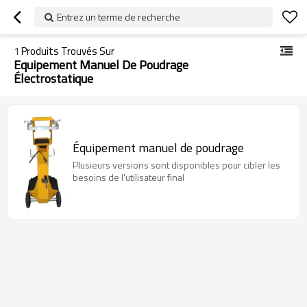
Entrez un terme de recherche
1
Produits Trouvés Sur
Equipement Manuel De Poudrage
Électrostatique
Équipement manuel de poudrage
Plusieurs versions sont disponibles pour cibler les
besoins de l’utilisateur final