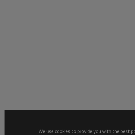
We use cookies to provide you with the best pos