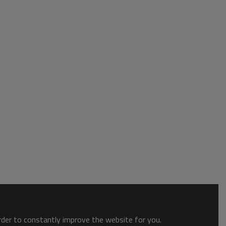
order to constantly improve the website for you.