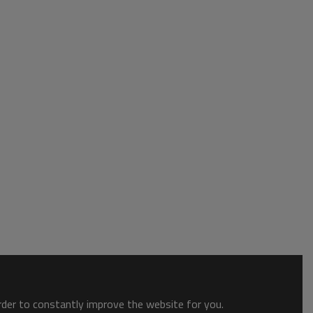
order to constantly improve the website for you.