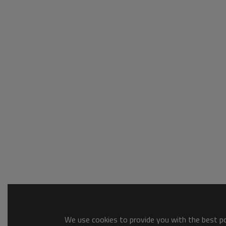
We use cookies to provide you with the best pos