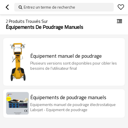
Entrez un terme de recherche
2
Produits Trouvés Sur
Équipements De Poudrage Manuels
Équipement manuel de poudrage
Plusieurs versions sont disponibles pour cibler les
besoins de l’utilisateur final
Équipements de poudrage manuels
Equipements manuel de poudrage électrostatique
Labojet - Equipment de poudrage