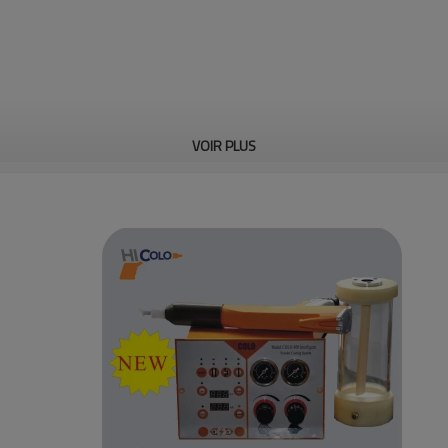
VOIR PLUS