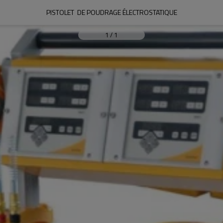
PISTOLET  DE POUDRAGE ÉLECTROSTATIQUE
1
/
1